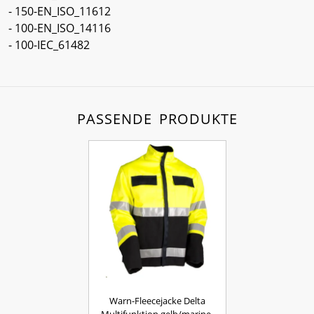
- 150-EN_ISO_11612
- 100-EN_ISO_14116
- 100-IEC_61482
PASSENDE PRODUKTE
Warn-Fleecejacke Delta