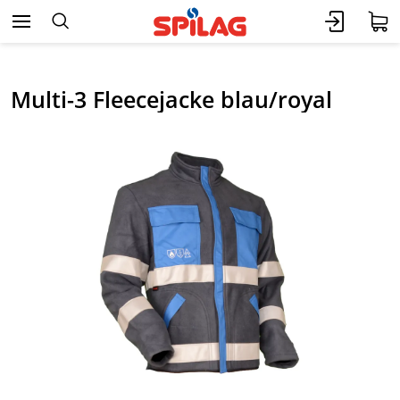
Multi-3 Fleecejacke blau/royal