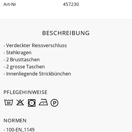
Art-Nr
457230
BESCHREIBUNG
- Verdeckter Reissverschluss
- Stehkragen
- 2 Brusttaschen
- 2 grosse Taschen
- Innenliegende Strickbünchen
PFLEGEHINWEISE
NORMEN
- 100-EN_1149