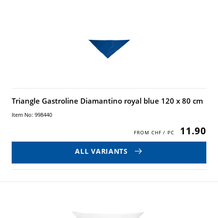
Triangle Gastroline Diamantino royal blue 120 x 80 cm
Item No: 998440
11.90
ALL VARIANTS