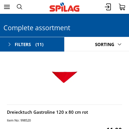
Complete assortment
FILTERS
(11)
SORTING
Dreiecktuch Gastroline 120 x 80 cm rot
Item No: 998520