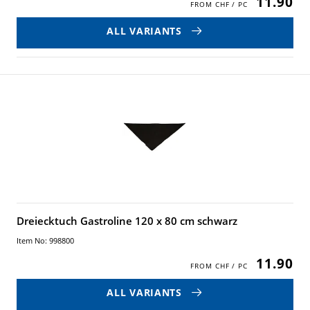
11.90
ALL VARIANTS
Dreiecktuch Gastroline 120 x 80 cm schwarz
Item No: 998800
11.90
ALL VARIANTS