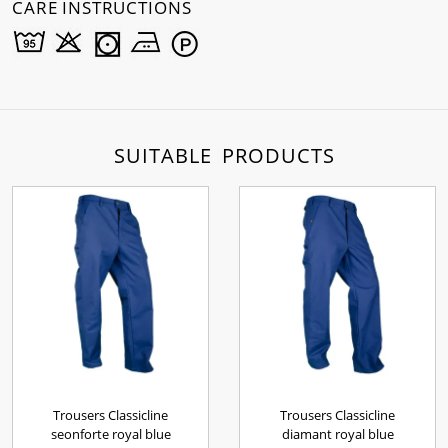
CARE INSTRUCTIONS
SUITABLE PRODUCTS
Trousers Classicline
Trousers Classicline
seonforte royal blue
diamant royal blue