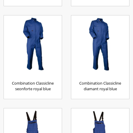
Combination Classicline
Combination Classicline
seonforte royal blue
diamant royal blue