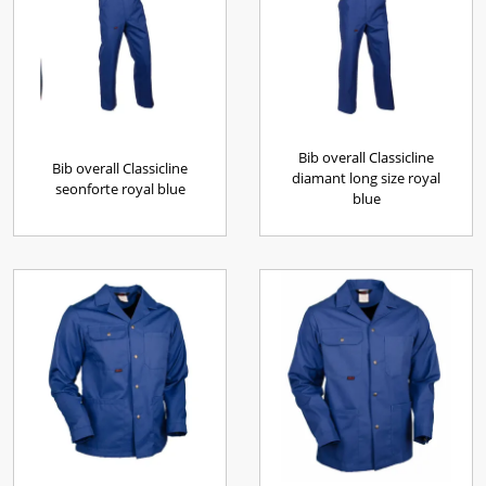
Bib overall Classicline
Bib overall Classicline
diamant long size royal
seonforte royal blue
blue