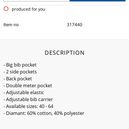
produced for you
Item no
317440
DESCRIPTION
- Big bib pocket
- 2 side pockets
- Back pocket
- Double meter pocket
- Adjustable elastic
- Adjustable bib carrier
- Available sizes: 40 - 64
- Diamant: 60% cotton, 40% polyester