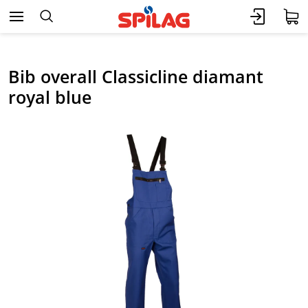
Bib overall Classicline diamant
royal blue