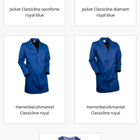
Jacket Classicline seonforte
Jacket Classicline diamant
royal blue
royal blue
Herrenberufsmantel
Herrenberufsmantel
Classicline royal
Classicline royal