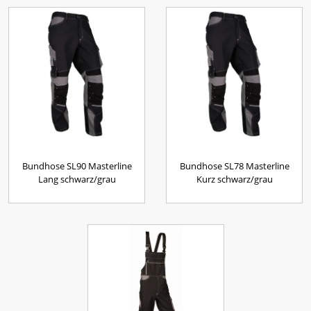
Bundhose SL90 Masterline
Bundhose SL78 Masterline
Lang schwarz/grau
Kurz schwarz/grau