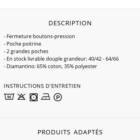
DESCRIPTION
- Fermeture boutons-pression
- Poche poitrine
- 2 grandes poches
- En stock livrable douple grandeur: 40/42 - 64/66
- Diamantino: 65% coton, 35% polyester
INSTRUCTIONS D'ENTRETIEN
PRODUITS ADAPTÉS