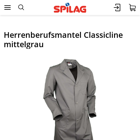
Herrenberufsmantel Classicline
mittelgrau