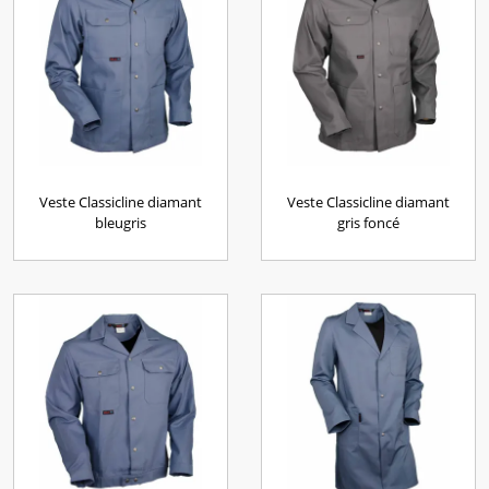
Veste Classicline diamant
Veste Classicline diamant
bleugris
gris foncé