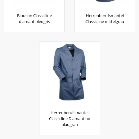
Blouson Classicline
Herrenberufsmantel
diamant bleugris
Classicline mittelgrau
Herrenberufsmantel
Classicline Diamantino
blaugrau