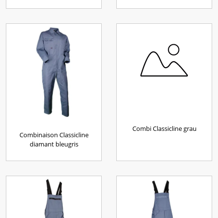
Combi Classicline grau
Combinaison Classicline
diamant bleugris