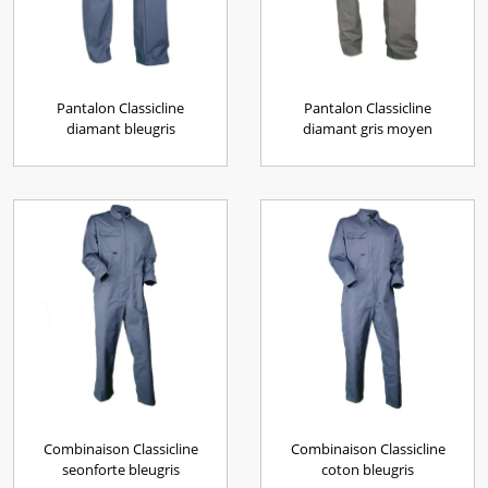
Pantalon Classicline
Pantalon Classicline
diamant bleugris
diamant gris moyen
Combinaison Classicline
Combinaison Classicline
seonforte bleugris
coton bleugris