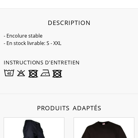
DESCRIPTION
- Encolure stable
- En stock livrable: S - XXL
INSTRUCTIONS D'ENTRETIEN
PRODUITS ADAPTÉS