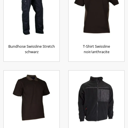
Bundhose Swissline Stretch
T-Shirt Swissline
schwarz
noir/anthracite