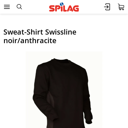
Sweat-Shirt Swissline
noir/anthracite