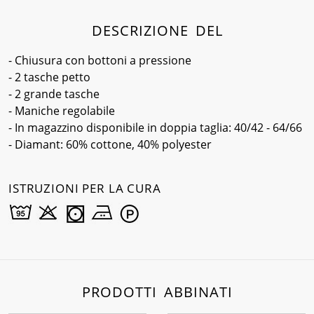
DESCRIZIONE DEL
- Chiusura con bottoni a pressione
- 2 tasche petto
- 2 grande tasche
- Maniche regolabile
- In magazzino disponibile in doppia taglia: 40/42 - 64/66
- Diamant: 60% cottone, 40% polyester
ISTRUZIONI PER LA CURA
PRODOTTI ABBINATI