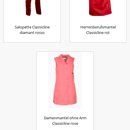
Salopette Classicline
Herrenberufsmantel
diamant rosso
Classicline rot
Damenmantel ohne Arm
Classicline rose