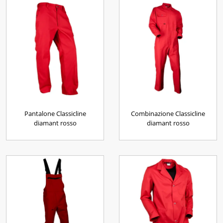
Pantalone Classicline
Combinazione Classicline
diamant rosso
diamant rosso