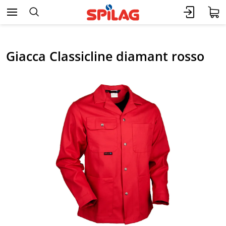
Giacca Classicline diamant rosso