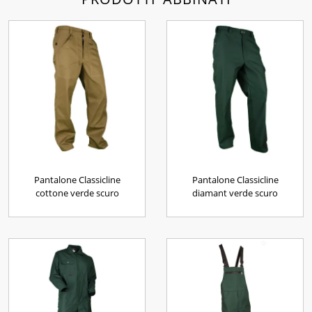
Pantalone Classicline
Pantalone Classicline
cottone verde scuro
diamant verde scuro