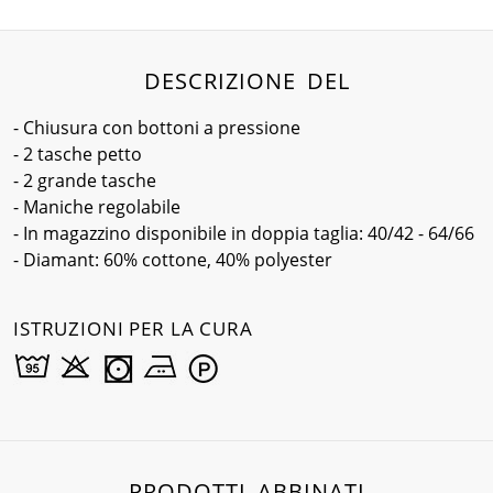
DESCRIZIONE DEL
- Chiusura con bottoni a pressione
- 2 tasche petto
- 2 grande tasche
- Maniche regolabile
- In magazzino disponibile in doppia taglia: 40/42 - 64/66
- Diamant: 60% cottone, 40% polyester
ISTRUZIONI PER LA CURA
PRODOTTI ABBINATI