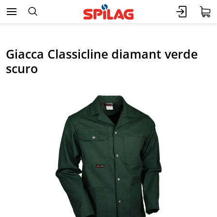
Giacca Classicline diamant verde
scuro