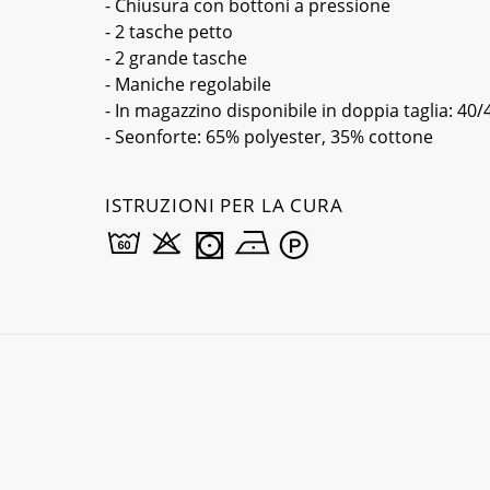
- Chiusura con bottoni a pressione
- 2 tasche petto
- 2 grande tasche
- Maniche regolabile
- In magazzino disponibile in doppia taglia: 40/
- Seonforte: 65% polyester, 35% cottone
ISTRUZIONI PER LA CURA