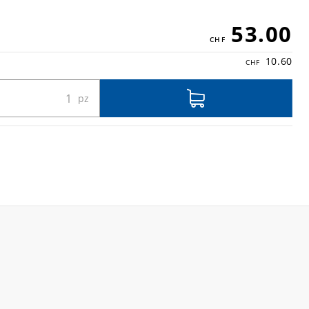
53.00
10.60