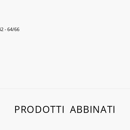
42 - 64/66
PRODOTTI ABBINATI