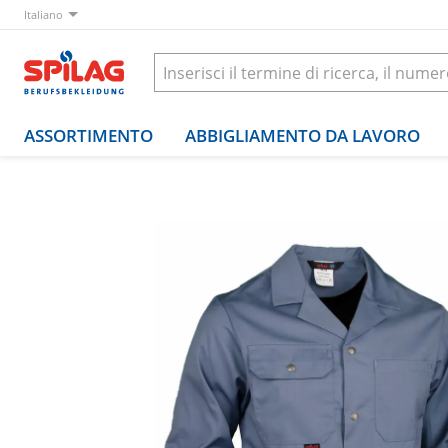
Italiano
ASSORTIMENTO
ABBIGLIAMENTO DA LAVORO