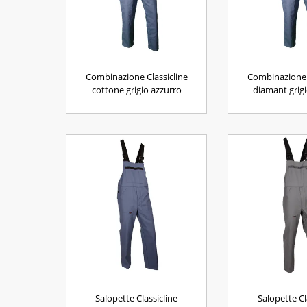
Combinazione Classicline
Combinazione 
cottone grigio azzurro
diamant grigi
Salopette Classicline
Salopette Cl