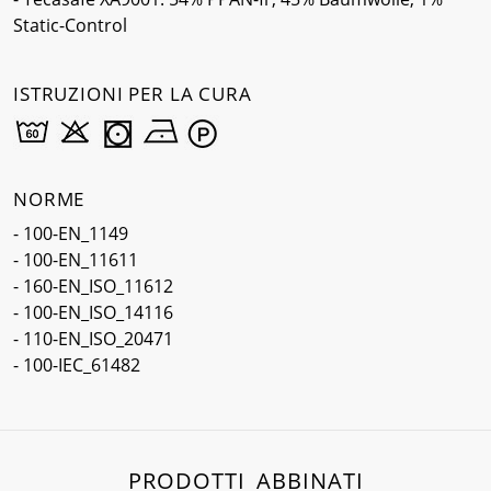
Static-Control
ISTRUZIONI PER LA CURA
NORME
- 100-EN_1149
- 100-EN_11611
- 160-EN_ISO_11612
- 100-EN_ISO_14116
- 110-EN_ISO_20471
- 100-IEC_61482
PRODOTTI ABBINATI