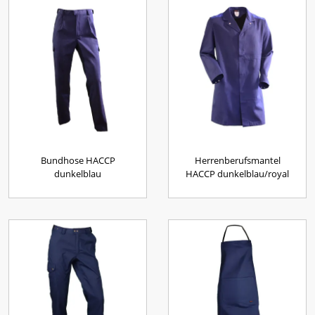
Bundhose HACCP
Herrenberufsmantel
dunkelblau
HACCP dunkelblau/royal