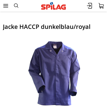
Jacke HACCP dunkelblau/royal