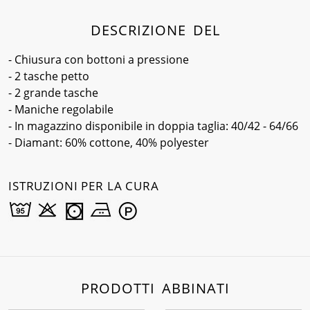
DESCRIZIONE DEL
- Chiusura con bottoni a pressione
- 2 tasche petto
- 2 grande tasche
- Maniche regolabile
- In magazzino disponibile in doppia taglia: 40/42 - 64/66
- Diamant: 60% cottone, 40% polyester
ISTRUZIONI PER LA CURA
PRODOTTI ABBINATI