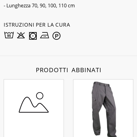
- Lunghezza 70, 90, 100, 110 cm
ISTRUZIONI PER LA CURA
PRODOTTI ABBINATI