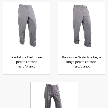
Pantalone Gastroline
Pantalone Gastroline taglia
pepita cottone
lungo pepita cottone
nero/bianco
nero/bianco