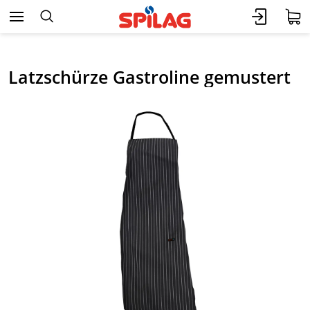
Latzschürze Gastroline gemustert