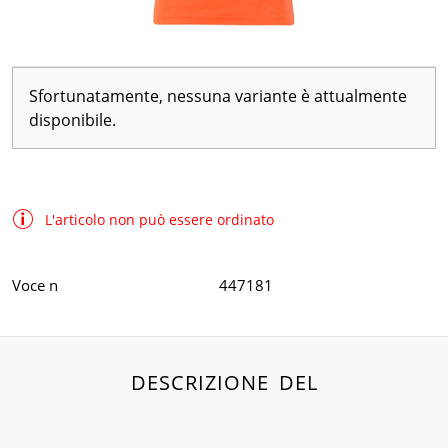
Sfortunatamente, nessuna variante è attualmente
disponibile.
L'articolo non può essere ordinato
Voce n
447181
DESCRIZIONE DEL