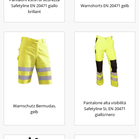
Safetyline EN 20471 giallo
Warnshorts EN 20471 gelb
brillant
Pantalone alta visibilità
Warnschutz Bermudas,
Safetyline SL EN 20471
gelb
giallo/nero