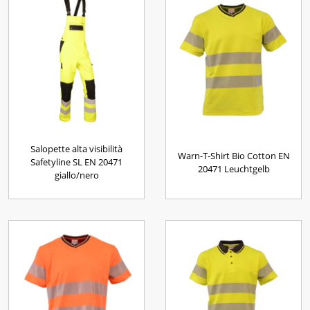
Salopette alta visibilità
Warn-T-Shirt Bio Cotton EN
Safetyline SL EN 20471
20471 Leuchtgelb
giallo/nero