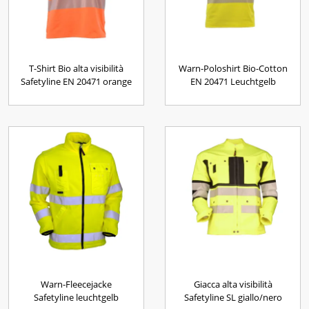
T-Shirt Bio alta visibilità
Warn-Poloshirt Bio-Cotton
Safetyline EN 20471 orange
EN 20471 Leuchtgelb
Warn-Fleecejacke
Giacca alta visibilità
Safetyline leuchtgelb
Safetyline SL giallo/nero