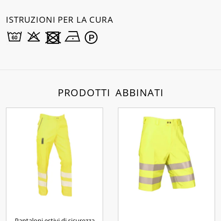
ISTRUZIONI PER LA CURA
PRODOTTI ABBINATI
Pantaloni estivi di sicurezza