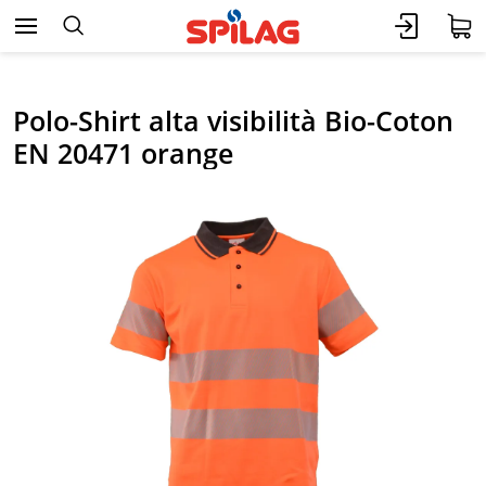
Polo-Shirt alta visibilità Bio-Coton
EN 20471 orange