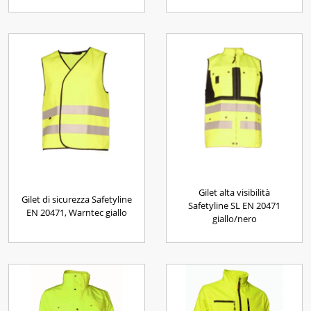
Gilet alta visibilità
Gilet di sicurezza Safetyline
Safetyline SL EN 20471
EN 20471, Warntec giallo
giallo/nero