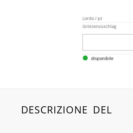
Lordo / pz
Grössenzuschlag
disponibile
DESCRIZIONE DEL