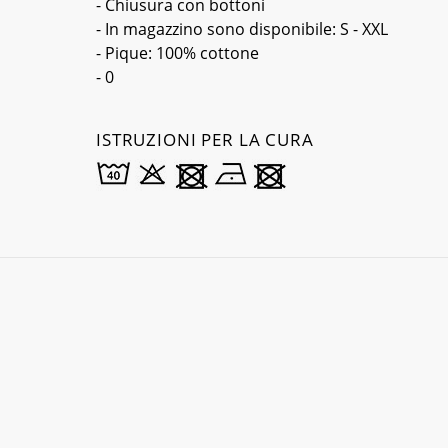
- Chiusura con bottoni
- In magazzino sono disponibile: S - XXL
- Pique: 100% cottone
- 0
ISTRUZIONI PER LA CURA