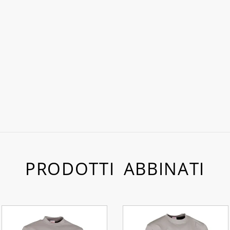
PRODOTTI ABBINATI