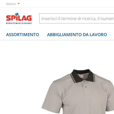
Italiano
ASSORTIMENTO
ABBIGLIAMENTO DA LAVORO