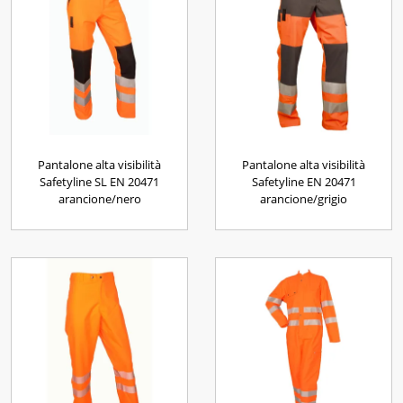
Pantalone alta visibilità
Pantalone alta visibilità
Safetyline SL EN 20471
Safetyline EN 20471
arancione/nero
arancione/grigio