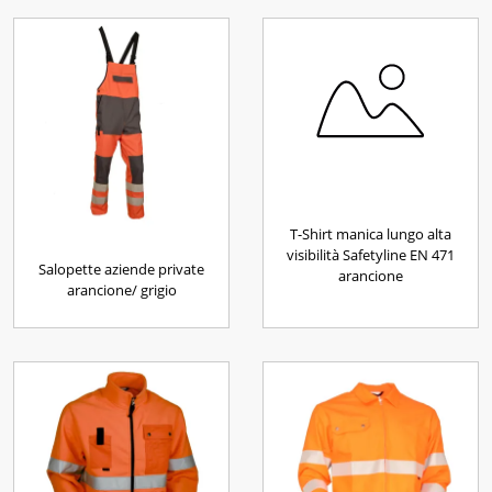
T-Shirt manica lungo alta
visibilità Safetyline EN 471
Salopette aziende private
arancione
arancione/ grigio