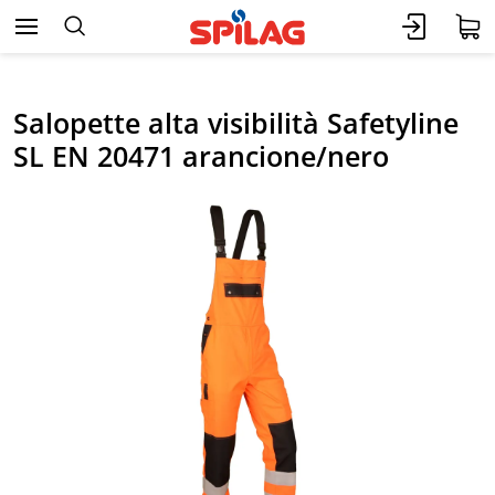
Salopette alta visibilità Safetyline
SL EN 20471 arancione/nero