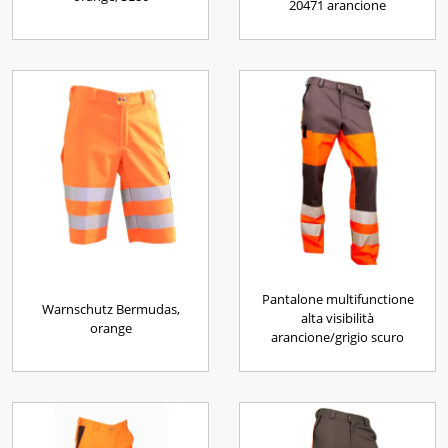
20471 arancione
Pantalone multifunctione
Warnschutz Bermudas,
alta visibilità
orange
arancione/grigio scuro