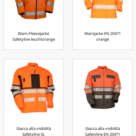
Warn-Fleecejacke
Warnjacke EN 20471
Safetyline leuchtorange
orange
Giacca alta visibilità
Giacca alta visibilità
Safetyline SL
Safetyline EN 20471