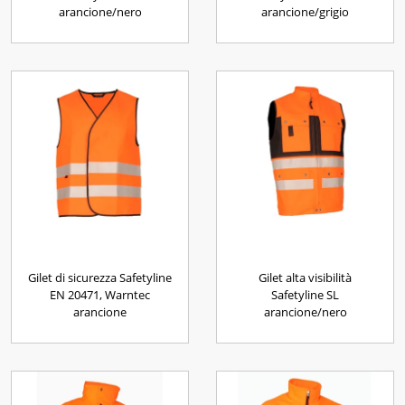
arancione/nero
arancione/grigio
Gilet di sicurezza Safetyline
Gilet alta visibilità
EN 20471, Warntec
Safetyline SL
arancione
arancione/nero