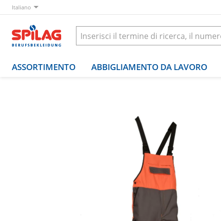
Italiano
ASSORTIMENTO
ABBIGLIAMENTO DA LAVORO