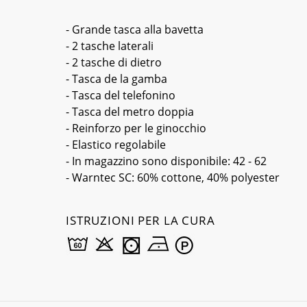
- Grande tasca alla bavetta
- 2 tasche laterali
- 2 tasche di dietro
- Tasca de la gamba
- Tasca del telefonino
- Tasca del metro doppia
- Reinforzo per le ginocchio
- Elastico regolabile
- In magazzino sono disponibile: 42 - 62
- Warntec SC: 60% cottone, 40% polyester
ISTRUZIONI PER LA CURA