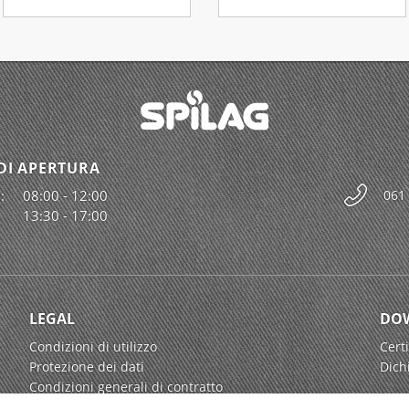
DI APERTURA
:
08:00 - 12:00
061
13:30 - 17:00
LEGAL
DO
Condizioni di utilizzo
Certi
Protezione dei dati
Dich
Condizioni generali di contratto