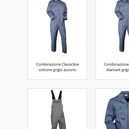
Combinazione Classicline
Combinazione 
cottone grigio azzurro
diamant grigi