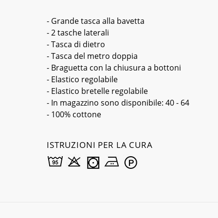
- Grande tasca alla bavetta
- 2 tasche laterali
- Tasca di dietro
- Tasca del metro doppia
- Braguetta con la chiusura a bottoni
- Elastico regolabile
- Elastico bretelle regolabile
- In magazzino sono disponibile: 40 - 64
- 100% cottone
ISTRUZIONI PER LA CURA