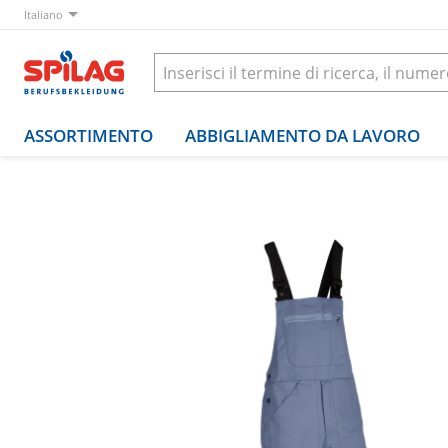
Italiano
ASSORTIMENTO
ABBIGLIAMENTO DA LAVORO