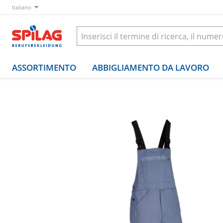
Italiano
ASSORTIMENTO
ABBIGLIAMENTO DA LAVORO