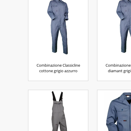
Combinazione Classicline
Combinazione 
cottone grigio azzurro
diamant grigi