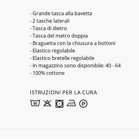
- Grande tasca alla bavetta
- 2 tasche laterali
- Tasca di dietro
- Tasca del metro doppia
- Braguetta con la chiusura a bottoni
- Elastico regolabile
- Elastico bretelle regolabile
- In magazzino sono disponibile: 40 - 64
- 100% cottone
ISTRUZIONI PER LA CURA