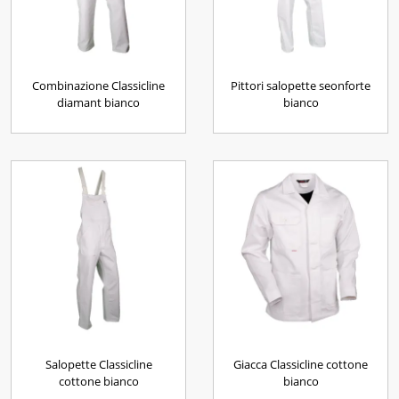
Combinazione Classicline
Pittori salopette seonforte
diamant bianco
bianco
Salopette Classicline
Giacca Classicline cottone
cottone bianco
bianco