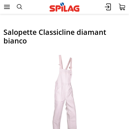
Salopette Classicline diamant
bianco