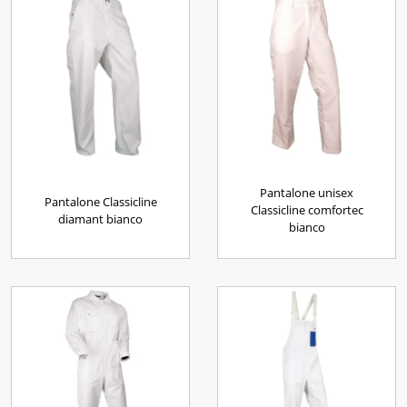
Pantalone unisex
Pantalone Classicline
Classicline comfortec
diamant bianco
bianco