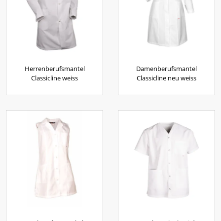
Herrenberufsmantel
Damenberufsmantel
Classicline weiss
Classicline neu weiss