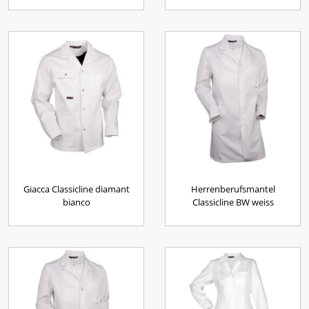
Giacca Classicline diamant
Herrenberufsmantel
bianco
Classicline BW weiss