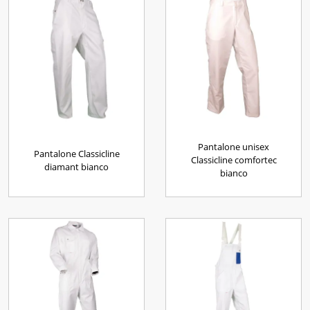
Pantalone unisex
Pantalone Classicline
Classicline comfortec
diamant bianco
bianco