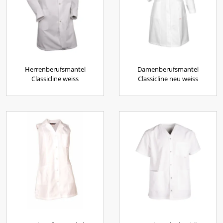
Herrenberufsmantel
Damenberufsmantel
Classicline weiss
Classicline neu weiss