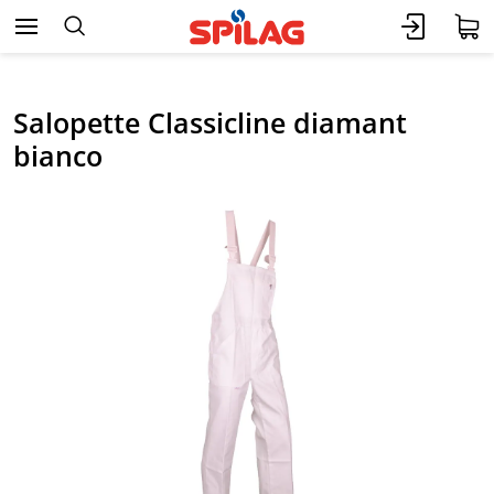
Salopette Classicline diamant
bianco