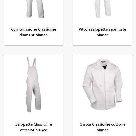
Combinazione Classicline
Pittori salopette seonforte
diamant bianco
bianco
Salopette Classicline
Giacca Classicline cottone
cottone bianco
bianco