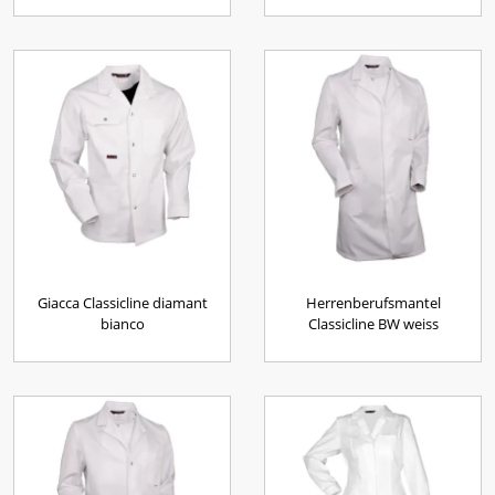
Giacca Classicline diamant
Herrenberufsmantel
bianco
Classicline BW weiss