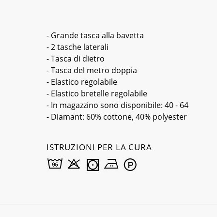
- Grande tasca alla bavetta
- 2 tasche laterali
- Tasca di dietro
- Tasca del metro doppia
- Elastico regolabile
- Elastico bretelle regolabile
- In magazzino sono disponibile: 40 - 64
- Diamant: 60% cottone, 40% polyester
ISTRUZIONI PER LA CURA