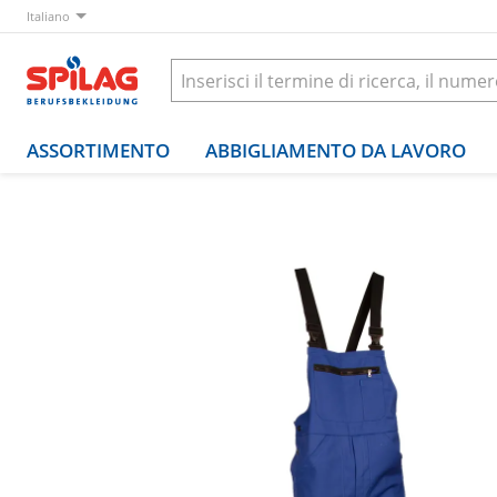
Italiano
ASSORTIMENTO
ABBIGLIAMENTO DA LAVORO