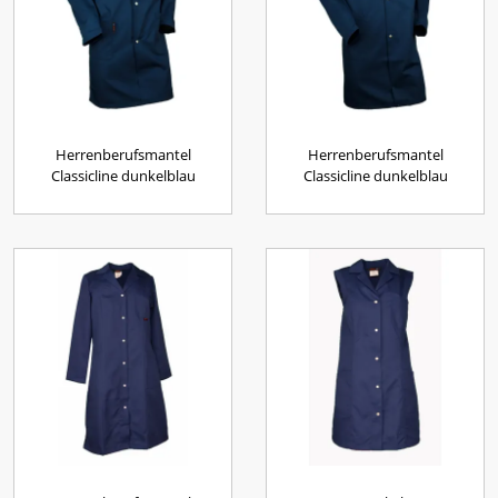
Herrenberufsmantel
Herrenberufsmantel
Classicline dunkelblau
Classicline dunkelblau