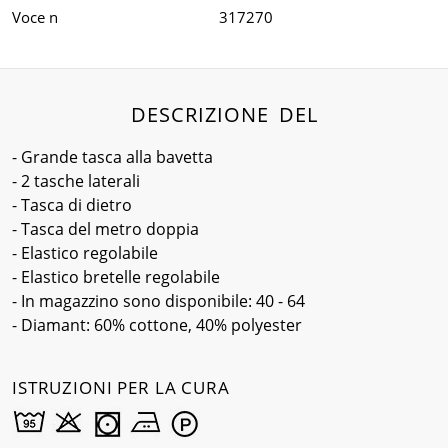
Voce n
317270
DESCRIZIONE DEL
- Grande tasca alla bavetta
- 2 tasche laterali
- Tasca di dietro
- Tasca del metro doppia
- Elastico regolabile
- Elastico bretelle regolabile
- In magazzino sono disponibile: 40 - 64
- Diamant: 60% cottone, 40% polyester
ISTRUZIONI PER LA CURA