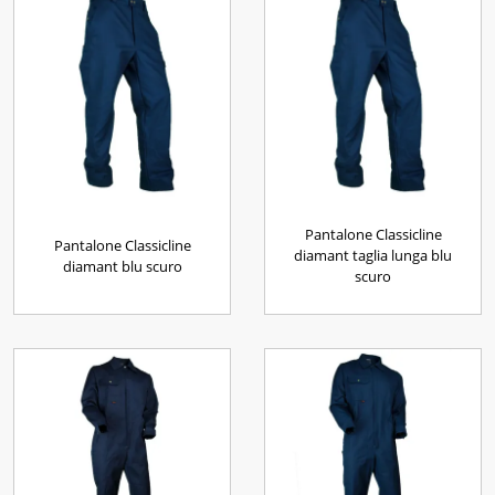
Pantalone Classicline
Pantalone Classicline
diamant taglia lunga blu
diamant blu scuro
scuro