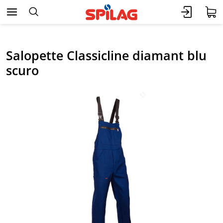
Salopette Classicline diamant blu
scuro