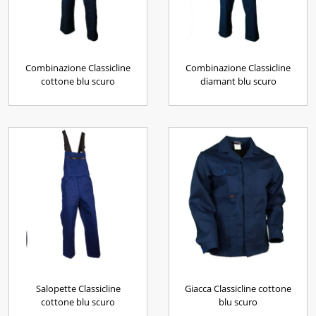
Combinazione Classicline
Combinazione Classicline
cottone blu scuro
diamant blu scuro
Salopette Classicline
Giacca Classicline cottone
cottone blu scuro
blu scuro