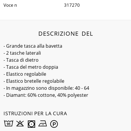
Voce n
317270
DESCRIZIONE DEL
- Grande tasca alla bavetta
- 2 tasche laterali
- Tasca di dietro
- Tasca del metro doppia
- Elastico regolabile
- Elastico bretelle regolabile
- In magazzino sono disponibile: 40 - 64
- Diamant: 60% cottone, 40% polyester
ISTRUZIONI PER LA CURA