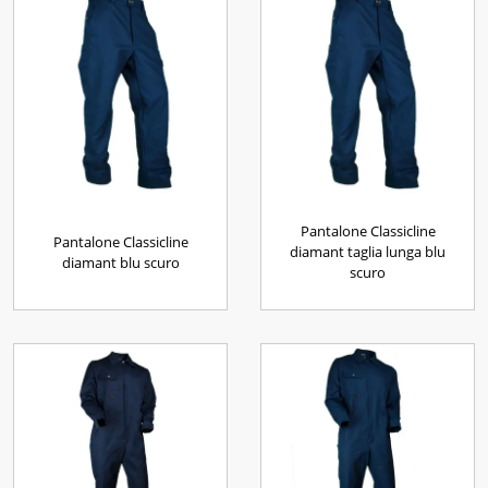
Pantalone Classicline
Pantalone Classicline
diamant taglia lunga blu
diamant blu scuro
scuro