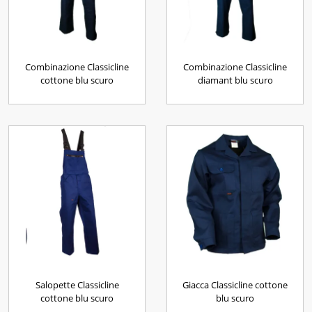
Combinazione Classicline
Combinazione Classicline
cottone blu scuro
diamant blu scuro
Salopette Classicline
Giacca Classicline cottone
cottone blu scuro
blu scuro