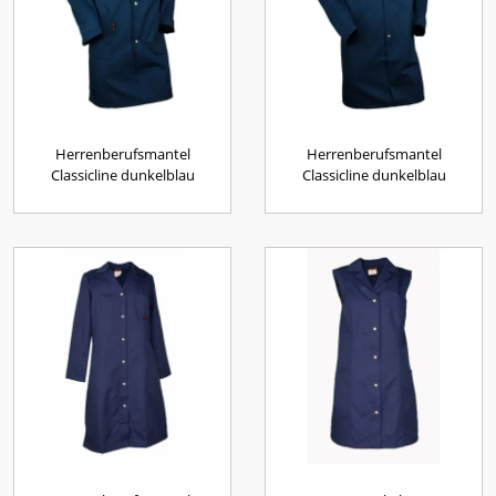
Herrenberufsmantel
Herrenberufsmantel
Classicline dunkelblau
Classicline dunkelblau