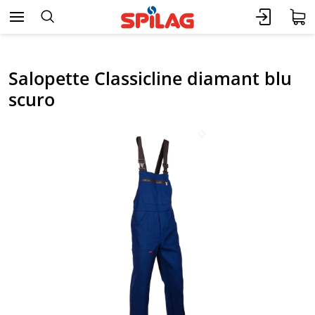
Salopette Classicline diamant blu
scuro