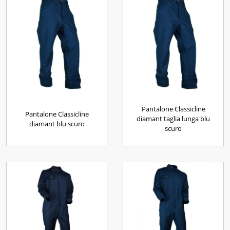
Pantalone Classicline
Pantalone Classicline
diamant taglia lunga blu
diamant blu scuro
scuro