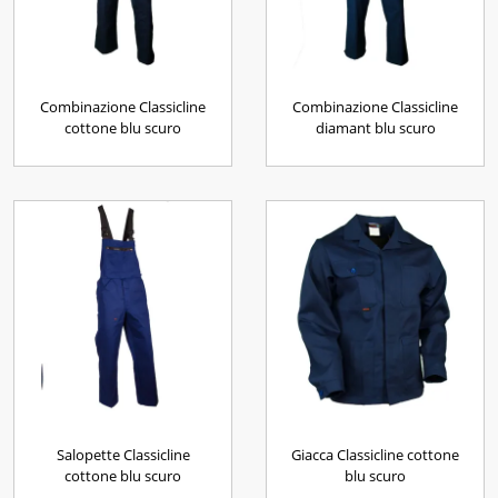
Combinazione Classicline
Combinazione Classicline
cottone blu scuro
diamant blu scuro
Salopette Classicline
Giacca Classicline cottone
cottone blu scuro
blu scuro