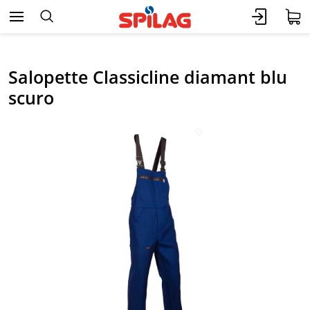
Salopette Classicline diamant blu
scuro