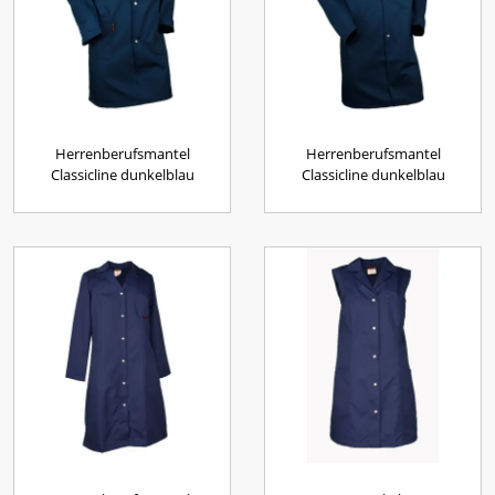
Herrenberufsmantel
Herrenberufsmantel
Classicline dunkelblau
Classicline dunkelblau