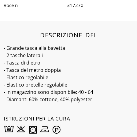
Voce n
317270
DESCRIZIONE DEL
- Grande tasca alla bavetta
- 2 tasche laterali
- Tasca di dietro
- Tasca del metro doppia
- Elastico regolabile
- Elastico bretelle regolabile
- In magazzino sono disponibile: 40 - 64
- Diamant: 60% cottone, 40% polyester
ISTRUZIONI PER LA CURA