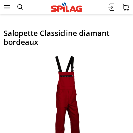
Salopette Classicline diamant
bordeaux