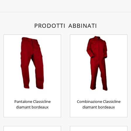
PRODOTTI ABBINATI
Pantalone Classicline
Combinazione Classicline
diamant bordeaux
diamant bordeaux