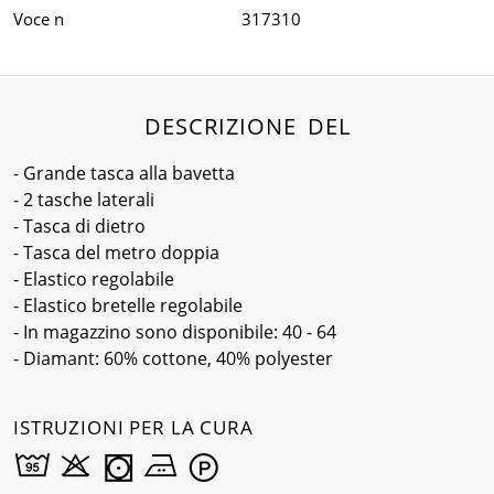
Voce n
317310
DESCRIZIONE DEL
- Grande tasca alla bavetta
- 2 tasche laterali
- Tasca di dietro
- Tasca del metro doppia
- Elastico regolabile
- Elastico bretelle regolabile
- In magazzino sono disponibile: 40 - 64
- Diamant: 60% cottone, 40% polyester
ISTRUZIONI PER LA CURA