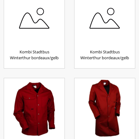
Kombi Stadtbus
Kombi Stadtbus
Winterthur bordeaux/gelb
Winterthur bordeaux/gelb