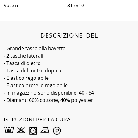
Voce n
317310
DESCRIZIONE DEL
- Grande tasca alla bavetta
- 2 tasche laterali
- Tasca di dietro
- Tasca del metro doppia
- Elastico regolabile
- Elastico bretelle regolabile
- In magazzino sono disponibile: 40 - 64
- Diamant: 60% cottone, 40% polyester
ISTRUZIONI PER LA CURA