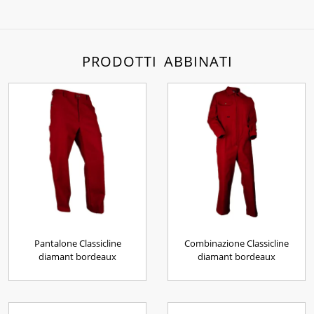
PRODOTTI ABBINATI
Pantalone Classicline
Combinazione Classicline
diamant bordeaux
diamant bordeaux