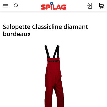
Salopette Classicline diamant
bordeaux