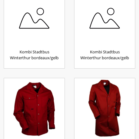
Kombi Stadtbus
Kombi Stadtbus
Winterthur bordeaux/gelb
Winterthur bordeaux/gelb