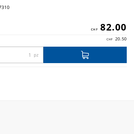
7310
82.00
20.50