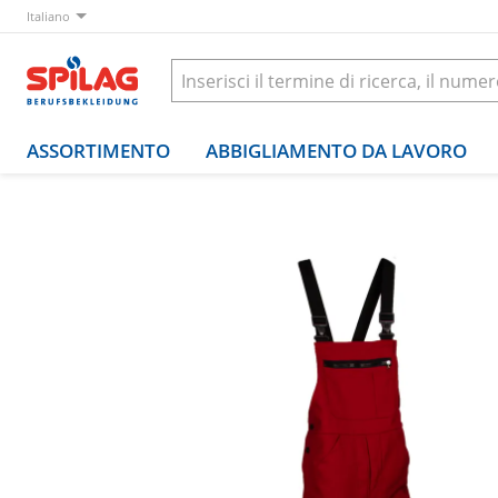
Italiano
ASSORTIMENTO
ABBIGLIAMENTO DA LAVORO