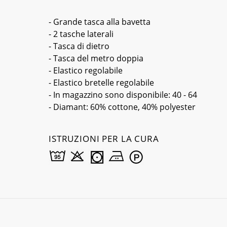
- Grande tasca alla bavetta
- 2 tasche laterali
- Tasca di dietro
- Tasca del metro doppia
- Elastico regolabile
- Elastico bretelle regolabile
- In magazzino sono disponibile: 40 - 64
- Diamant: 60% cottone, 40% polyester
ISTRUZIONI PER LA CURA