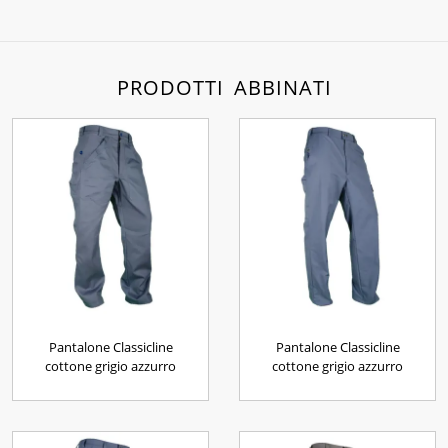
PRODOTTI ABBINATI
Pantalone Classicline
Pantalone Classicline
cottone grigio azzurro
cottone grigio azzurro