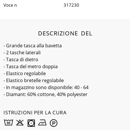
Voce n
317230
DESCRIZIONE DEL
- Grande tasca alla bavetta
- 2 tasche laterali
- Tasca di dietro
- Tasca del metro doppia
- Elastico regolabile
- Elastico bretelle regolabile
- In magazzino sono disponibile: 40 - 64
- Diamant: 60% cottone, 40% polyester
ISTRUZIONI PER LA CURA