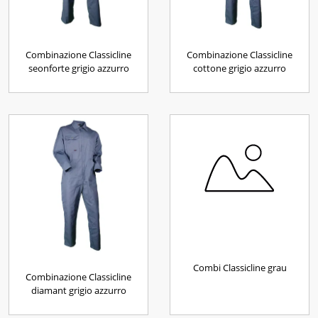
Combinazione Classicline
Combinazione Classicline
seonforte grigio azzurro
cottone grigio azzurro
Combi Classicline grau
Combinazione Classicline
diamant grigio azzurro