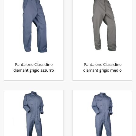
Pantalone Classicline
Pantalone Classicline
diamant grigio azzurro
diamant grigio medio