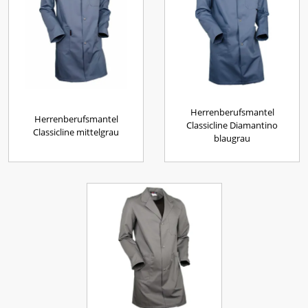
Herrenberufsmantel
Herrenberufsmantel
Classicline Diamantino
Classicline mittelgrau
blaugrau