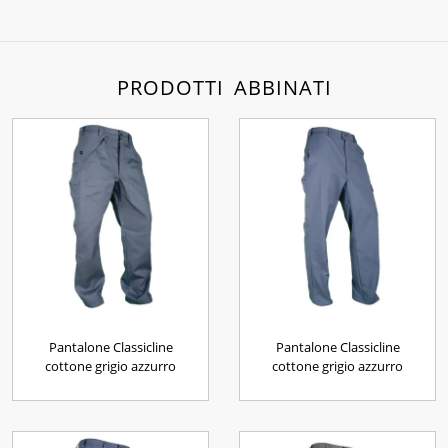
PRODOTTI ABBINATI
Pantalone Classicline
Pantalone Classicline
cottone grigio azzurro
cottone grigio azzurro