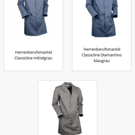
Herrenberufsmantel
Herrenberufsmantel
Classicline Diamantino
Classicline mittelgrau
blaugrau