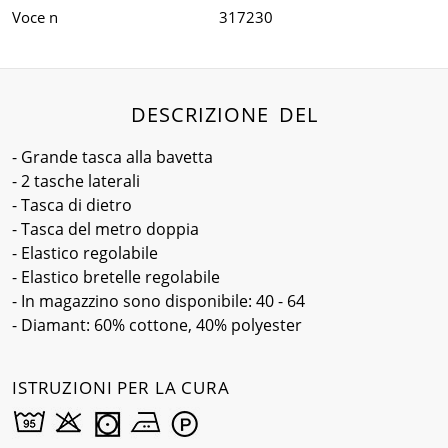
Voce n
317230
DESCRIZIONE DEL
- Grande tasca alla bavetta
- 2 tasche laterali
- Tasca di dietro
- Tasca del metro doppia
- Elastico regolabile
- Elastico bretelle regolabile
- In magazzino sono disponibile: 40 - 64
- Diamant: 60% cottone, 40% polyester
ISTRUZIONI PER LA CURA