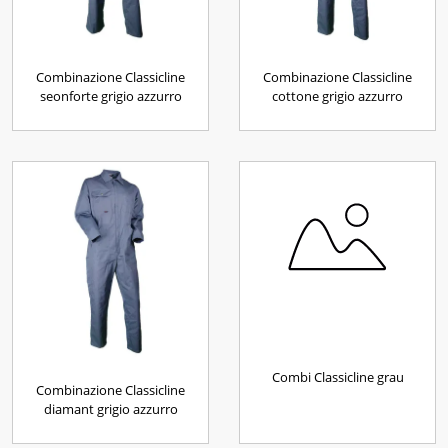
Combinazione Classicline
Combinazione Classicline
seonforte grigio azzurro
cottone grigio azzurro
Combi Classicline grau
Combinazione Classicline
diamant grigio azzurro