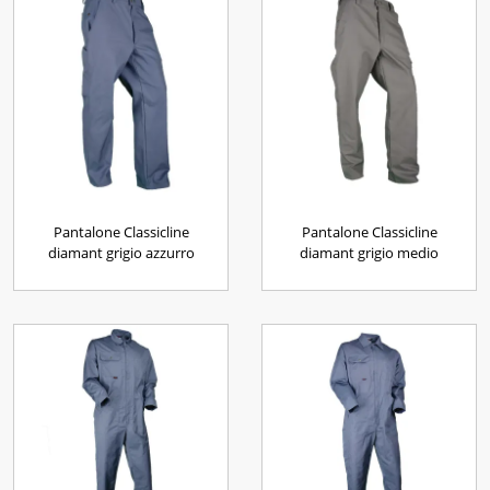
Pantalone Classicline
Pantalone Classicline
diamant grigio azzurro
diamant grigio medio