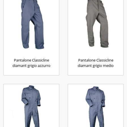
Pantalone Classicline
Pantalone Classicline
diamant grigio azzurro
diamant grigio medio