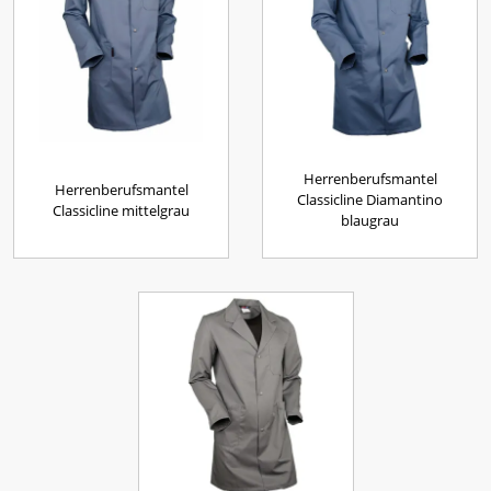
Herrenberufsmantel
Herrenberufsmantel
Classicline Diamantino
Classicline mittelgrau
blaugrau