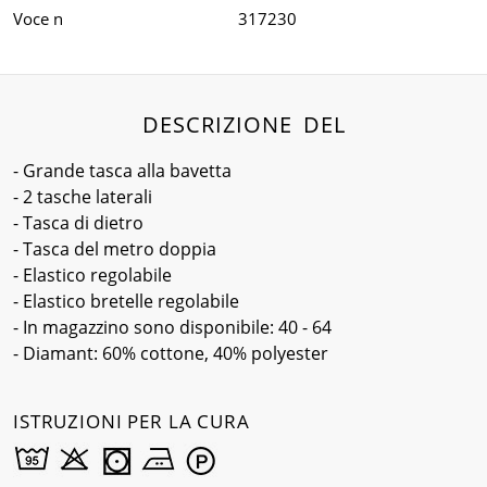
Voce n
317230
DESCRIZIONE DEL
- Grande tasca alla bavetta
- 2 tasche laterali
- Tasca di dietro
- Tasca del metro doppia
- Elastico regolabile
- Elastico bretelle regolabile
- In magazzino sono disponibile: 40 - 64
- Diamant: 60% cottone, 40% polyester
ISTRUZIONI PER LA CURA