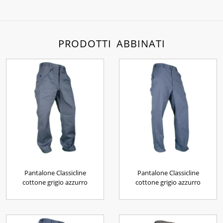
PRODOTTI ABBINATI
Pantalone Classicline
Pantalone Classicline
cottone grigio azzurro
cottone grigio azzurro