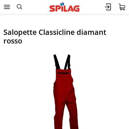
Salopette Classicline diamant
rosso