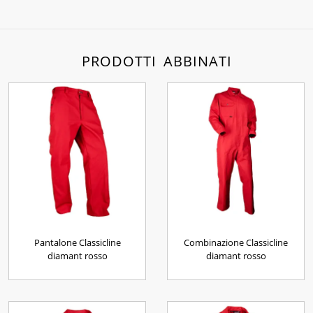
PRODOTTI ABBINATI
Pantalone Classicline
Combinazione Classicline
diamant rosso
diamant rosso