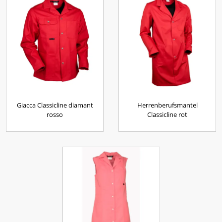
Giacca Classicline diamant
Herrenberufsmantel
rosso
Classicline rot