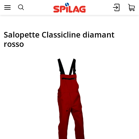
Salopette Classicline diamant
rosso