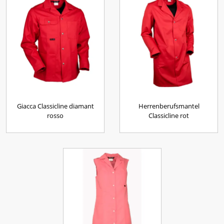
Giacca Classicline diamant
Herrenberufsmantel
rosso
Classicline rot