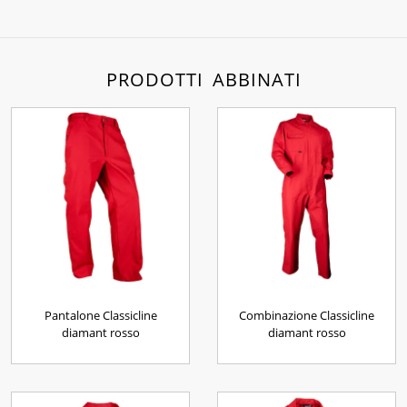
PRODOTTI ABBINATI
Pantalone Classicline
Combinazione Classicline
diamant rosso
diamant rosso