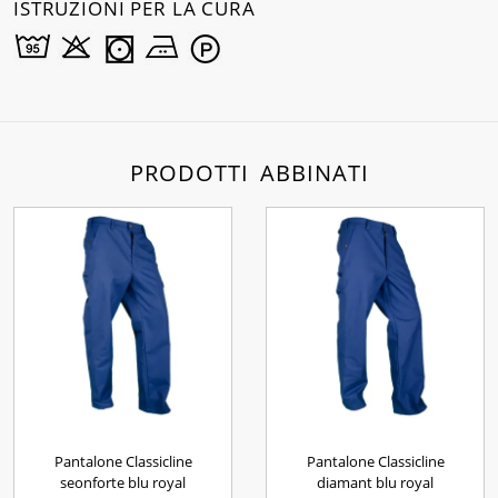
ISTRUZIONI PER LA CURA
PRODOTTI ABBINATI
Pantalone Classicline
Pantalone Classicline
seonforte blu royal
diamant blu royal