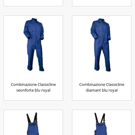
Combinazione Classicline
Combinazione Classicline
seonforte blu royal
diamant blu royal