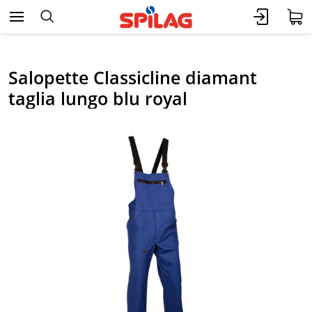
Salopette Classicline diamant
taglia lungo blu royal