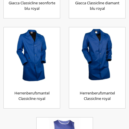
Giacca Classicline seonforte
Giacca Classicline diamant
blu royal
blu royal
Herrenberufsmantel
Herrenberufsmantel
Classicline royal
Classicline royal