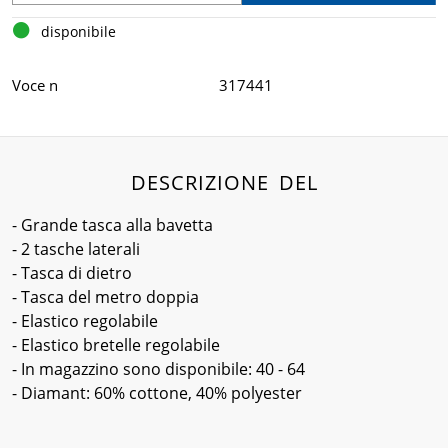
disponibile
Voce n
317441
DESCRIZIONE DEL
- Grande tasca alla bavetta
- 2 tasche laterali
- Tasca di dietro
- Tasca del metro doppia
- Elastico regolabile
- Elastico bretelle regolabile
- In magazzino sono disponibile: 40 - 64
- Diamant: 60% cottone, 40% polyester