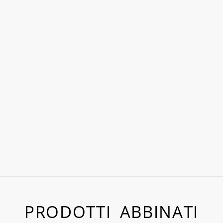
PRODOTTI ABBINATI