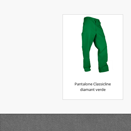
Pantalone Classicline
diamant verde