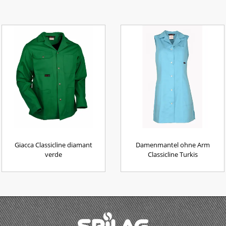
Giacca Classicline diamant
Damenmantel ohne Arm
verde
Classicline Turkis