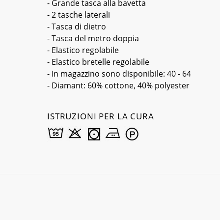
- Grande tasca alla bavetta
- 2 tasche laterali
- Tasca di dietro
- Tasca del metro doppia
- Elastico regolabile
- Elastico bretelle regolabile
- In magazzino sono disponibile: 40 - 64
- Diamant: 60% cottone, 40% polyester
ISTRUZIONI PER LA CURA