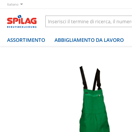
Italiano
ASSORTIMENTO
ABBIGLIAMENTO DA LAVORO