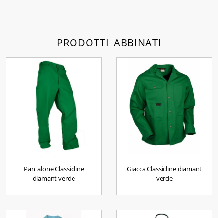
PRODOTTI ABBINATI
Pantalone Classicline
Giacca Classicline diamant
diamant verde
verde