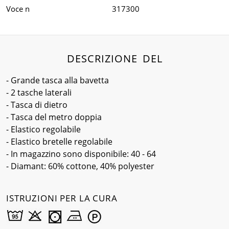
Voce n
317300
DESCRIZIONE DEL
- Grande tasca alla bavetta
- 2 tasche laterali
- Tasca di dietro
- Tasca del metro doppia
- Elastico regolabile
- Elastico bretelle regolabile
- In magazzino sono disponibile: 40 - 64
- Diamant: 60% cottone, 40% polyester
ISTRUZIONI PER LA CURA