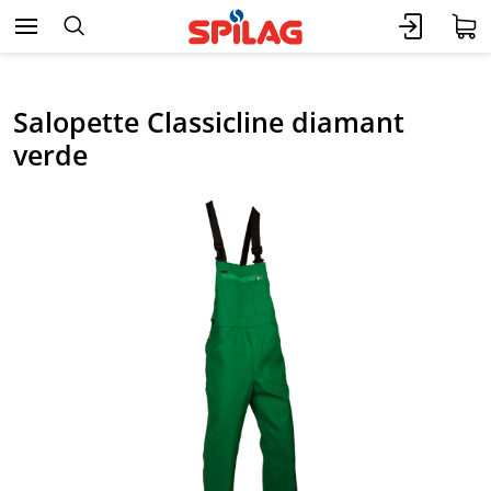
Salopette Classicline diamant
verde