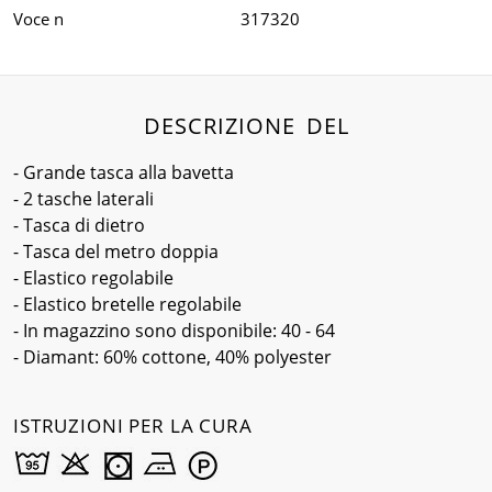
Voce n
317320
DESCRIZIONE DEL
- Grande tasca alla bavetta
- 2 tasche laterali
- Tasca di dietro
- Tasca del metro doppia
- Elastico regolabile
- Elastico bretelle regolabile
- In magazzino sono disponibile: 40 - 64
- Diamant: 60% cottone, 40% polyester
ISTRUZIONI PER LA CURA