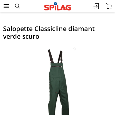
Salopette Classicline diamant
verde scuro