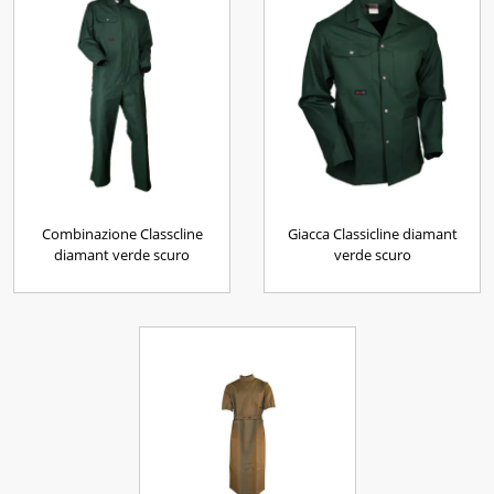
Combinazione Classcline
Giacca Classicline diamant
diamant verde scuro
verde scuro