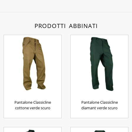
PRODOTTI ABBINATI
Pantalone Classicline
Pantalone Classicline
cottone verde scuro
diamant verde scuro