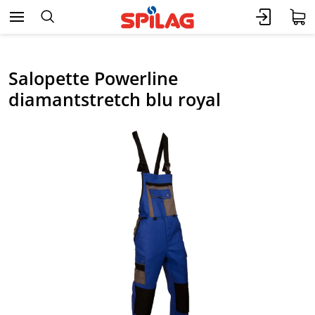
Salopette Powerline
diamantstretch blu royal