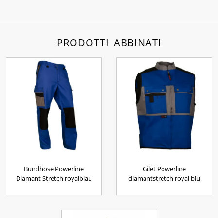
PRODOTTI ABBINATI
Bundhose Powerline
Gilet Powerline
Diamant Stretch royalblau
diamantstretch royal blu