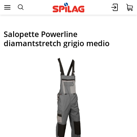
Salopette Powerline
diamantstretch grigio medio