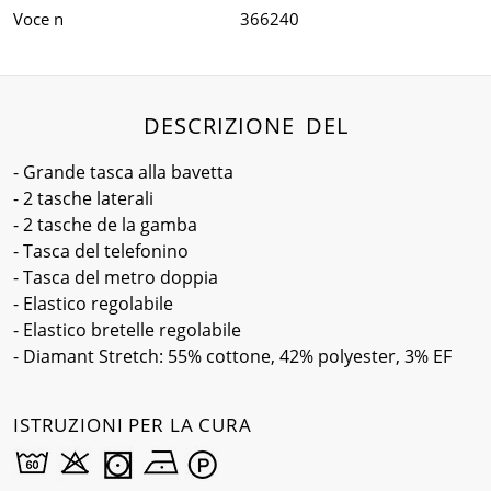
Voce n
366240
DESCRIZIONE DEL
- Grande tasca alla bavetta
- 2 tasche laterali
- 2 tasche de la gamba
- Tasca del telefonino
- Tasca del metro doppia
- Elastico regolabile
- Elastico bretelle regolabile
- Diamant Stretch: 55% cottone, 42% polyester, 3% EF
ISTRUZIONI PER LA CURA