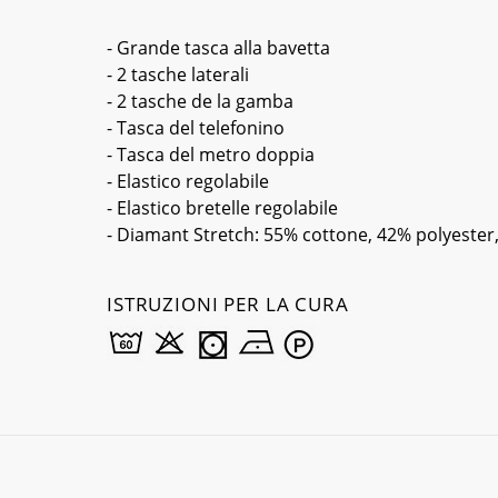
- Grande tasca alla bavetta
- 2 tasche laterali
- 2 tasche de la gamba
- Tasca del telefonino
- Tasca del metro doppia
- Elastico regolabile
- Elastico bretelle regolabile
- Diamant Stretch: 55% cottone, 42% polyester
ISTRUZIONI PER LA CURA