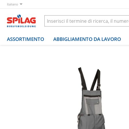
Italiano
ASSORTIMENTO
ABBIGLIAMENTO DA LAVORO