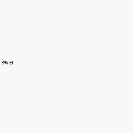
, 3% EF