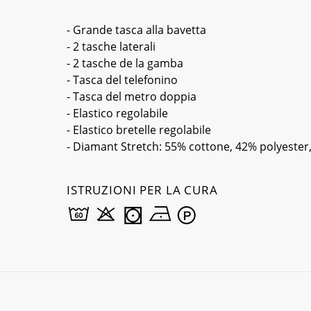
- Grande tasca alla bavetta
- 2 tasche laterali
- 2 tasche de la gamba
- Tasca del telefonino
- Tasca del metro doppia
- Elastico regolabile
- Elastico bretelle regolabile
- Diamant Stretch: 55% cottone, 42% polyester
ISTRUZIONI PER LA CURA