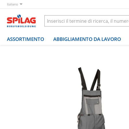
Italiano
ASSORTIMENTO
ABBIGLIAMENTO DA LAVORO