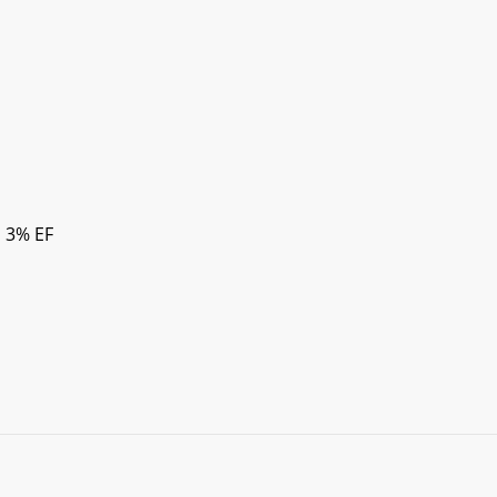
, 3% EF