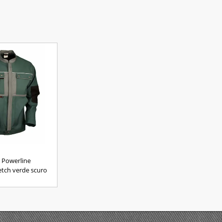
 Powerline
tch verde scuro