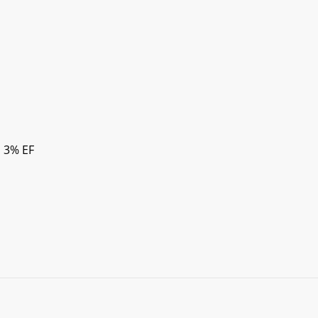
, 3% EF