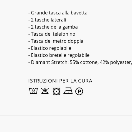
- Grande tasca alla bavetta
- 2 tasche laterali
- 2 tasche de la gamba
- Tasca del telefonino
- Tasca del metro doppia
- Elastico regolabile
- Elastico bretelle regolabile
- Diamant Stretch: 55% cottone, 42% polyester
ISTRUZIONI PER LA CURA