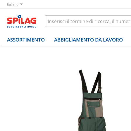
Italiano
ASSORTIMENTO
ABBIGLIAMENTO DA LAVORO