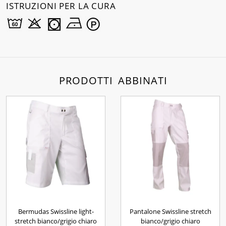
ISTRUZIONI PER LA CURA
PRODOTTI ABBINATI
Bermudas Swissline light-
Pantalone Swissline stretch
stretch bianco/grigio chiaro
bianco/grigio chiaro