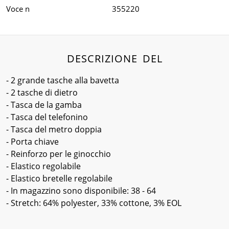
Voce n
355220
DESCRIZIONE DEL
- 2 grande tasche alla bavetta
- 2 tasche di dietro
- Tasca de la gamba
- Tasca del telefonino
- Tasca del metro doppia
- Porta chiave
- Reinforzo per le ginocchio
- Elastico regolabile
- Elastico bretelle regolabile
- In magazzino sono disponibile: 38 - 64
- Stretch: 64% polyester, 33% cottone, 3% EOL