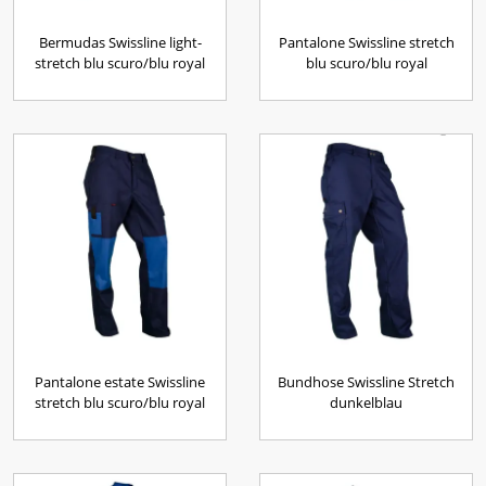
Bermudas Swissline light-
Pantalone Swissline stretch
stretch blu scuro/blu royal
blu scuro/blu royal
Pantalone estate Swissline
Bundhose Swissline Stretch
stretch blu scuro/blu royal
dunkelblau