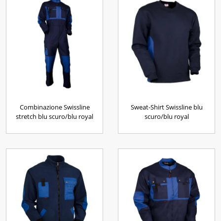
Combinazione Swissline
Sweat-Shirt Swissline blu
stretch blu scuro/blu royal
scuro/blu royal