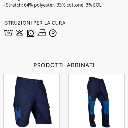
- Stretch: 64% polyester, 33% cottone, 3% EOL
ISTRUZIONI PER LA CURA
PRODOTTI ABBINATI