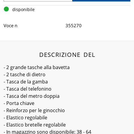
disponibile
Voce n
355270
DESCRIZIONE DEL
- 2 grande tasche alla bavetta
- 2 tasche di dietro
- Tasca de la gamba
- Tasca del telefonino
- Tasca del metro doppia
- Porta chiave
- Reinforzo per le ginocchio
- Elastico regolabile
- Elastico bretelle regolabile
- In magazzino sono disponibile: 38 - 64