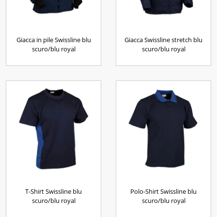
Giacca in pile Swissline blu
Giacca Swissline stretch blu
scuro/blu royal
scuro/blu royal
T-Shirt Swissline blu
Polo-Shirt Swissline blu
scuro/blu royal
scuro/blu royal