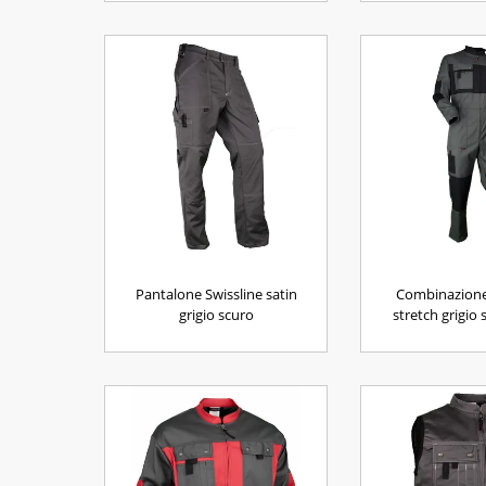
Pantalone Swissline satin
Combinazione
grigio scuro
stretch grigio