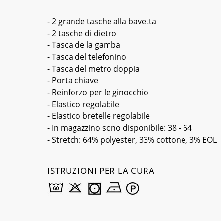
- 2 grande tasche alla bavetta
- 2 tasche di dietro
- Tasca de la gamba
- Tasca del telefonino
- Tasca del metro doppia
- Porta chiave
- Reinforzo per le ginocchio
- Elastico regolabile
- Elastico bretelle regolabile
- In magazzino sono disponibile: 38 - 64
- Stretch: 64% polyester, 33% cottone, 3% EOL
ISTRUZIONI PER LA CURA