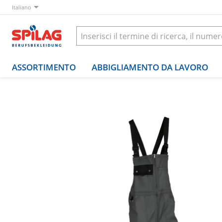
Italiano
ASSORTIMENTO
ABBIGLIAMENTO DA LAVORO