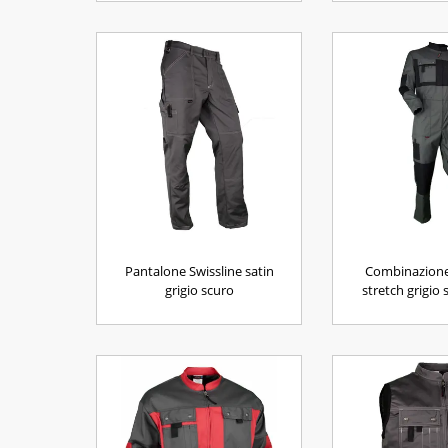
Pantalone Swissline satin
Combinazione
grigio scuro
stretch grigio