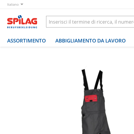
Italiano
ASSORTIMENTO
ABBIGLIAMENTO DA LAVORO