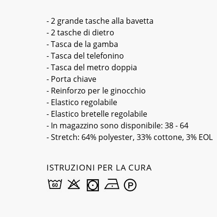
- 2 grande tasche alla bavetta
- 2 tasche di dietro
- Tasca de la gamba
- Tasca del telefonino
- Tasca del metro doppia
- Porta chiave
- Reinforzo per le ginocchio
- Elastico regolabile
- Elastico bretelle regolabile
- In magazzino sono disponibile: 38 - 64
- Stretch: 64% polyester, 33% cottone, 3% EOL
ISTRUZIONI PER LA CURA