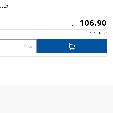
5520
106.90
10.69