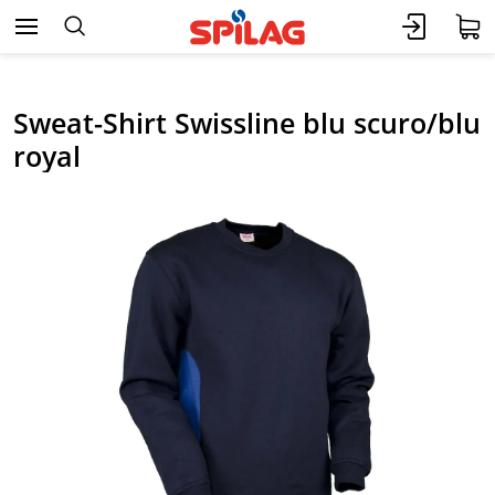
Sweat-Shirt Swissline blu scuro/blu
royal