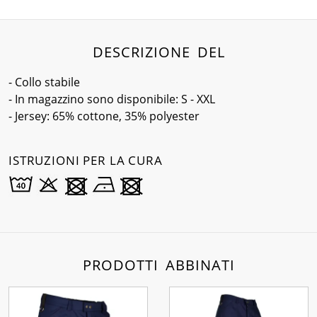
DESCRIZIONE DEL
- Collo stabile
- In magazzino sono disponibile: S - XXL
- Jersey: 65% cottone, 35% polyester
ISTRUZIONI PER LA CURA
PRODOTTI ABBINATI