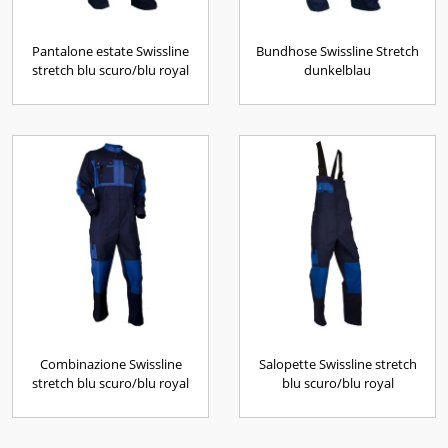
Pantalone estate Swissline
Bundhose Swissline Stretch
stretch blu scuro/blu royal
dunkelblau
Combinazione Swissline
Salopette Swissline stretch
stretch blu scuro/blu royal
blu scuro/blu royal