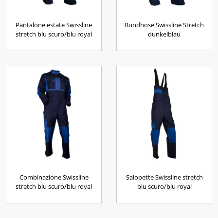
Pantalone estate Swissline
Bundhose Swissline Stretch
stretch blu scuro/blu royal
dunkelblau
Combinazione Swissline
Salopette Swissline stretch
stretch blu scuro/blu royal
blu scuro/blu royal