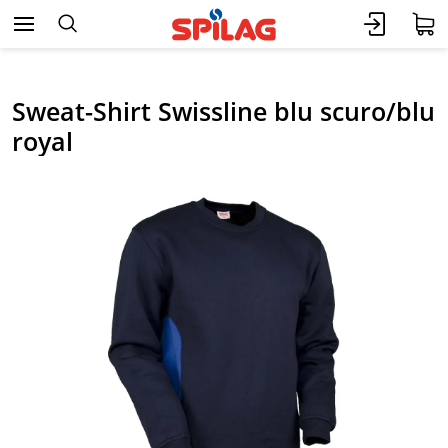
Sweat-Shirt Swissline blu scuro/blu
royal