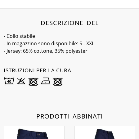
DESCRIZIONE DEL
- Collo stabile
- In magazzino sono disponibile: S - XXL
- Jersey: 65% cottone, 35% polyester
ISTRUZIONI PER LA CURA
PRODOTTI ABBINATI