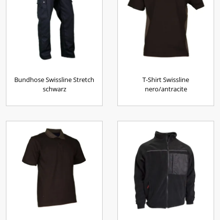
Bundhose Swissline Stretch
T-Shirt Swissline
schwarz
nero/antracite