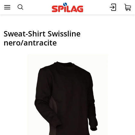
Sweat-Shirt Swissline
nero/antracite