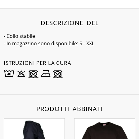
DESCRIZIONE DEL
- Collo stabile
- In magazzino sono disponibile: S - XXL
ISTRUZIONI PER LA CURA
PRODOTTI ABBINATI