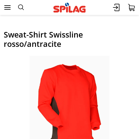
Sweat-Shirt Swissline
rosso/antracite