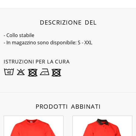
DESCRIZIONE DEL
- Collo stabile
- In magazzino sono disponibile: S - XXL
ISTRUZIONI PER LA CURA
PRODOTTI ABBINATI