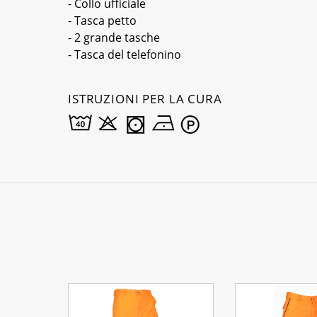
- Collo ufficiale
- Tasca petto
- 2 grande tasche
- Tasca del telefonino
ISTRUZIONI PER LA CURA