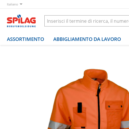
Italiano
ASSORTIMENTO
ABBIGLIAMENTO DA LAVORO