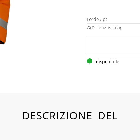
Lordo / pz
Grössenzuschlag
disponibile
DESCRIZIONE DEL