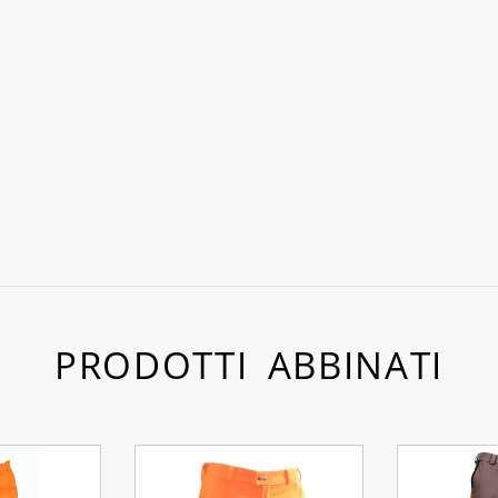
PRODOTTI ABBINATI