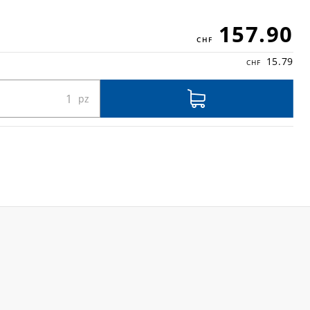
157.90
15.79